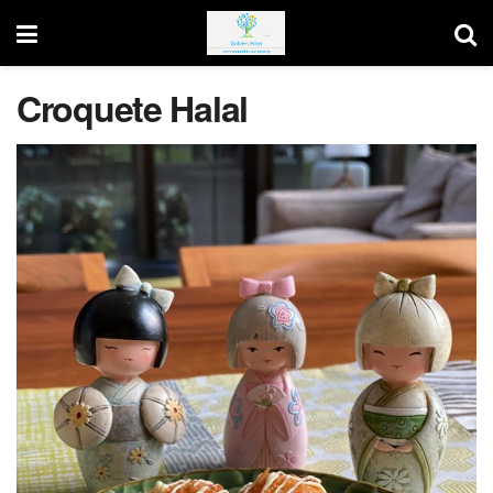
Croquete Halal