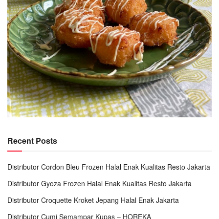
Recent Posts
Distributor Cordon Bleu Frozen Halal Enak Kualitas Resto Jakarta
Distributor Gyoza Frozen Halal Enak Kualitas Resto Jakarta
Distributor Croquette Kroket Jepang Halal Enak Jakarta
Distributor Cumi Semampar Kupas – HOREKA